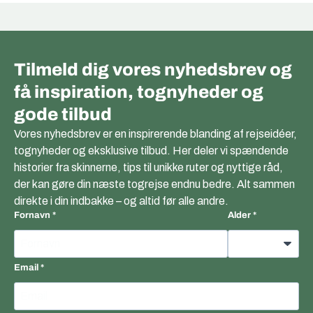
Tilmeld dig vores nyhedsbrev og
få inspiration, tognyheder og
gode tilbud
Vores nyhedsbrev er en inspirerende blanding af rejseidéer,
tognyheder og eksklusive tilbud. Her deler vi spændende
historier fra skinnerne, tips til unikke ruter og nyttige råd,
der kan gøre din næste togrejse endnu bedre. Alt sammen
direkte i din indbakke – og altid før alle andre.
Fornavn
Alder
Email