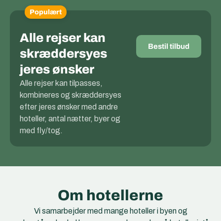
Populært
Alle rejser kan
Bestil tilbud
skræddersyes
jeres ønsker
Alle rejser kan tilpasses,
kombineres og skræddersyes
efter jeres ønsker med andre
hoteller, antal nætter, byer og
med fly/tog.
Om hotellerne
Vi samarbejder med mange hoteller i byen og