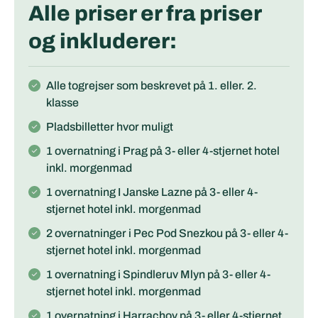
Alle priser er fra priser
og inkluderer:
Alle togrejser som beskrevet på 1. eller. 2.
klasse
Pladsbilletter hvor muligt
1 overnatning i Prag på 3- eller 4-stjernet hotel
inkl. morgenmad
1 overnatning I Janske Lazne på 3- eller 4-
stjernet hotel inkl. morgenmad
2 overnatninger i Pec Pod Snezkou på 3- eller 4-
stjernet hotel inkl. morgenmad
1 overnatning i Spindleruv Mlyn på 3- eller 4-
stjernet hotel inkl. morgenmad
1 overnatning i Harrachov på 3- eller 4-stjernet