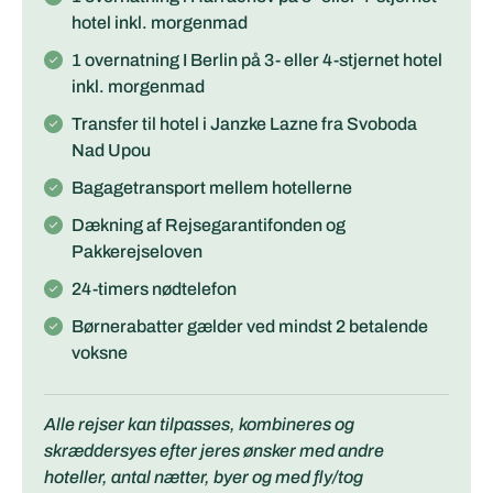
hotel inkl. morgenmad
1 overnatning I Berlin på 3- eller 4-stjernet hotel
inkl. morgenmad
Transfer til hotel i Janzke Lazne fra Svoboda
Nad Upou
Bagagetransport mellem hotellerne
Dækning af Rejsegarantifonden og
Pakkerejseloven
24-timers nødtelefon
Børnerabatter gælder ved mindst 2 betalende
voksne
Alle rejser kan tilpasses, kombineres og
skræddersyes efter jeres ønsker med andre
hoteller, antal nætter, byer og med fly/tog