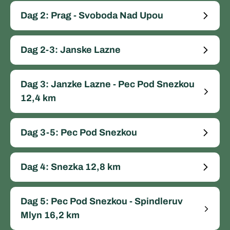
Dag 2: Prag - Svoboda Nad Upou
Dag 2-3: Janske Lazne
Dag 3: Janzke Lazne - Pec Pod Snezkou
12,4 km
Dag 3-5: Pec Pod Snezkou
Dag 4: Snezka 12,8 km
Dag 5: Pec Pod Snezkou - Spindleruv
Mlyn 16,2 km