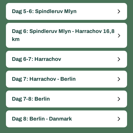
Dag 5-6: Spindleruv Mlyn
Dag 6: Spindleruv Mlyn - Harrachov 16,8
km
Dag 6-7: Harrachov
Dag 7: Harrachov - Berlin
Dag 7-8: Berlin
Dag 8: Berlin - Danmark