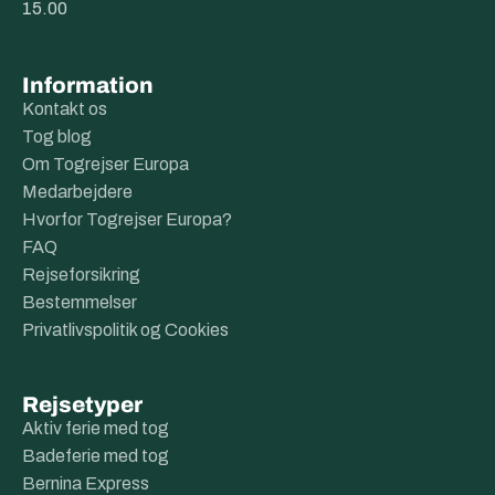
15.00
Information
Kontakt os
Tog blog
Om Togrejser Europa
Medarbejdere
Hvorfor Togrejser Europa?
FAQ
Rejseforsikring
Bestemmelser
Privatlivspolitik og Cookies
Rejsetyper
Aktiv ferie med tog
Badeferie med tog
Bernina Express