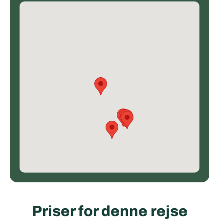
Priser for denne rejse