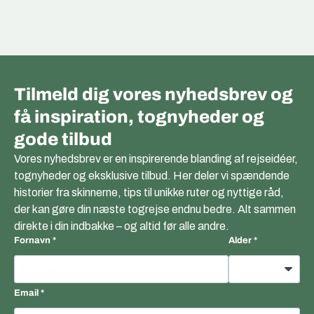
Tilmeld dig vores nyhedsbrev og
få inspiration, tognyheder og
gode tilbud
Vores nyhedsbrev er en inspirerende blanding af rejseidéer,
tognyheder og eksklusive tilbud. Her deler vi spændende
historier fra skinnerne, tips til unikke ruter og nyttige råd,
der kan gøre din næste togrejse endnu bedre. Alt sammen
direkte i din indbakke – og altid før alle andre.
Fornavn
Alder
Email