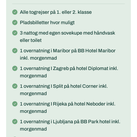
Alle togrejser på 1. eller 2. klasse
Pladsbilletter hvor muligt
3 nattog med egen sovekupe med håndvask
eller toilet
1 overnatning i Maribor på BB Hotel Maribor
inkl. morgenmad
1 overnatning I Zagreb på hotel Diplomat inkl.
morgenmad
1 overnatning I Split på hotel Corner inkl.
morgenmad
1 overnatning I Rijeka på hotel Neboder inkl.
morgenmad
1 overnatning i Ljubljana på BB Park hotel inkl.
morgenmad