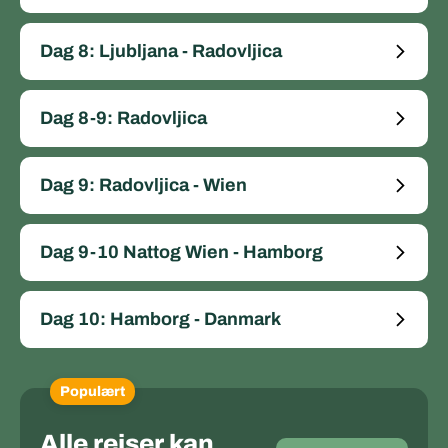
Dag 8: Ljubljana - Radovljica
Dag 8-9: Radovljica
Dag 9: Radovljica - Wien
Dag 9-10 Nattog Wien - Hamborg
Dag 10: Hamborg - Danmark
Populært
Alle rejser kan