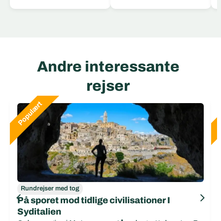
Andre interessante
rejser
Rundrejser med tog
På sporet mod tidlige civilisationer I
Syditalien