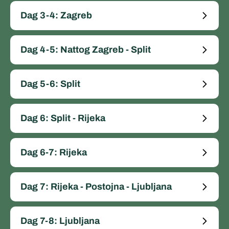
Dag 3-4: Zagreb
Dag 4-5: Nattog Zagreb - Split
Dag 5-6: Split
Dag 6: Split - Rijeka
Dag 6-7: Rijeka
Dag 7: Rijeka - Postojna - Ljubljana
Dag 7-8: Ljubljana