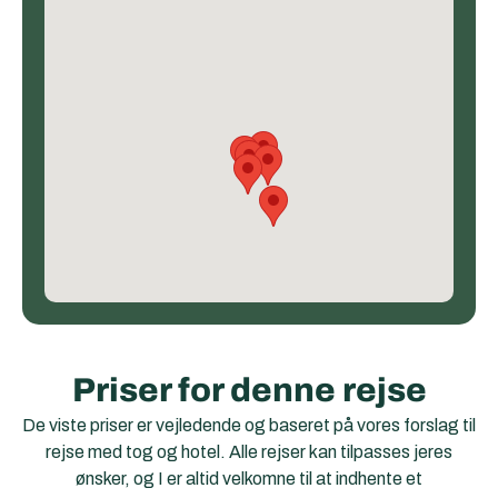
Priser for denne rejse
De viste priser er vejledende og baseret på vores forslag til
rejse med tog og hotel. Alle rejser kan tilpasses jeres
ønsker, og I er altid velkomne til at indhente et