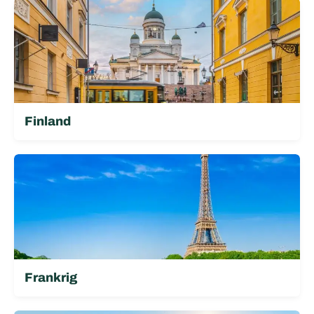
Finland
Frankrig