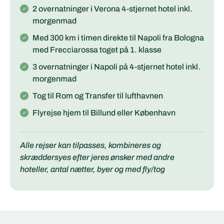
2 overnatninger i Verona 4-stjernet hotel inkl.
morgenmad
Med 300 km i timen direkte til Napoli fra Bologna
med Frecciarossa toget på 1. klasse
3 overnatninger i Napoli på 4-stjernet hotel inkl.
morgenmad
Tog til Rom og Transfer til lufthavnen
Flyrejse hjem til Billund eller København
Alle rejser kan tilpasses, kombineres og
skræddersyes efter jeres ønsker med andre
hoteller, antal nætter, byer og med fly/tog