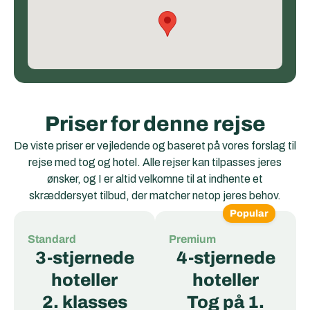
Priser for denne rejse
De viste priser er vejledende og baseret på vores forslag til
rejse med tog og hotel. Alle rejser kan tilpasses jeres
ønsker, og I er altid velkomne til at indhente et
skræddersyet tilbud, der matcher netop jeres behov.
Popular
Standard
Premium
3-stjernede
4-stjernede
hoteller
hoteller
2. klasses
Tog på 1.