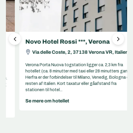
Novo Hotel Rossi ***, Verona
Via delle Coste, 2, 37138 Verona VR, Italien
Verona Porta Nuova togstation ligger ca. 2,3 km fra
hotellet (ca. 8 minutter med taxi eller 28 minutters gang).
Herfra er der forbindelser til Milano, Venedig, Bologna og
resten af Italien. Kort taxatur eller gåafstand fra
stationen til hotel...
Se mere om hotellet