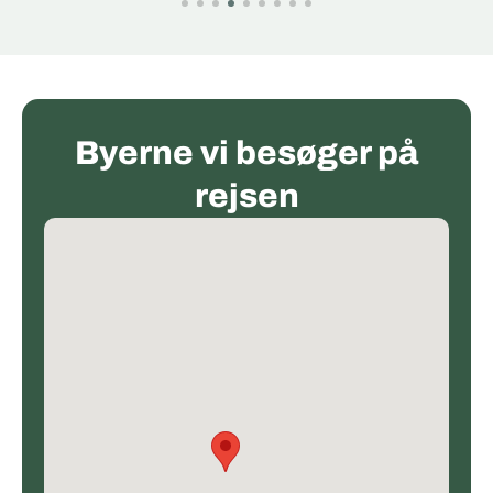
Byerne vi besøger på
rejsen