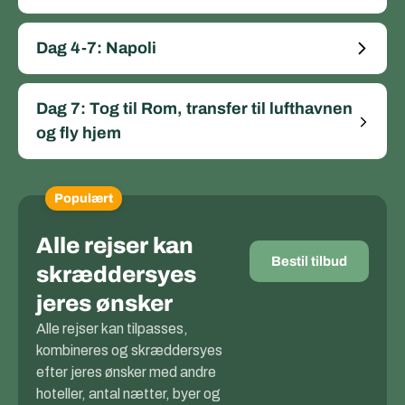
Dag 4-7: Napoli
Dag 7: Tog til Rom, transfer til lufthavnen
og fly hjem
Populært
Alle rejser kan
Bestil tilbud
skræddersyes
jeres ønsker
Alle rejser kan tilpasses,
kombineres og skræddersyes
efter jeres ønsker med andre
hoteller, antal nætter, byer og