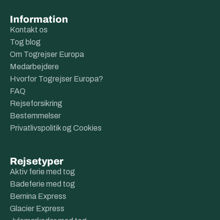
Information
Kontakt os
Tog blog
Om Togrejser Europa
Medarbejdere
Hvorfor Togrejser Europa?
FAQ
Rejseforsikring
Bestemmelser
Privatlivspolitik og Cookies
Rejsetyper
Aktiv ferie med tog
Badeferie med tog
Bernina Express
Glacier Express