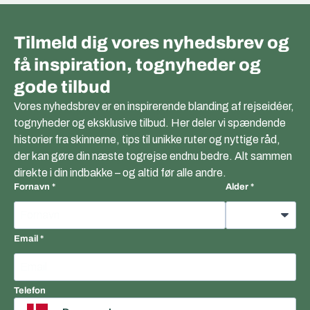
Tilmeld dig vores nyhedsbrev og
få inspiration, tognyheder og
gode tilbud
Vores nyhedsbrev er en inspirerende blanding af rejseidéer,
tognyheder og eksklusive tilbud. Her deler vi spændende
historier fra skinnerne, tips til unikke ruter og nyttige råd,
der kan gøre din næste togrejse endnu bedre. Alt sammen
direkte i din indbakke – og altid før alle andre.
Fornavn
Alder
Email
Telefon