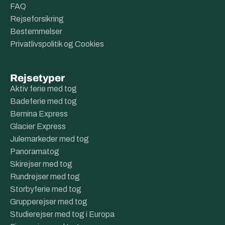
FAQ
Rejseforsikring
Bestemmelser
Privatlivspolitik og Cookies
Rejsetyper
Aktiv ferie med tog
Badeferie med tog
Bernina Express
Glacier Express
Julemarkeder med tog
Panoramatog
Skirejser med tog
Rundrejser med tog
Storbyferie med tog
Grupperejser med tog
Studierejser med tog i Europa