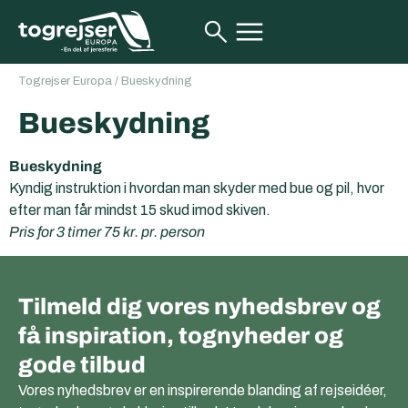
Togrejser Europa
/
Bueskydning
Bueskydning
Bueskydning
Kyndig instruktion i hvordan man skyder med bue og pil, hvor
efter man får mindst 15 skud imod skiven.
Pris for 3 timer 75 kr. pr. person
Tilmeld dig vores nyhedsbrev og
få inspiration, tognyheder og
gode tilbud
Vores nyhedsbrev er en inspirerende blanding af rejseidéer,