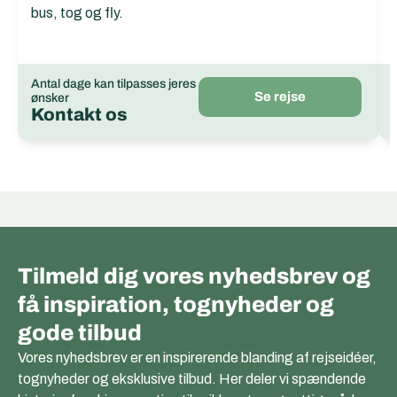
bus, tog og fly.
Antal dage kan tilpasses jeres
Se rejse
ønsker
Kontakt os
Tilmeld dig vores nyhedsbrev og
få inspiration, tognyheder og
gode tilbud
Vores nyhedsbrev er en inspirerende blanding af rejseidéer,
tognyheder og eksklusive tilbud. Her deler vi spændende