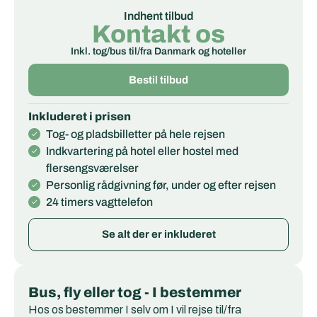
Indhent tilbud
Kontakt os
Inkl. tog/bus til/fra Danmark og hoteller
Bestil tilbud
Inkluderet i prisen
Tog- og pladsbilletter på hele rejsen
Indkvartering på hotel eller hostel med
flersengsværelser
Personlig rådgivning før, under og efter rejsen
24 timers vagttelefon
Se alt der er inkluderet
Bus, fly eller tog - I bestemmer
Hos os bestemmer I selv om I vil rejse til/fra