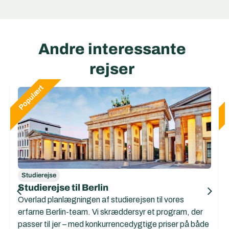
Andre interessante
rejser
Studierejse
Studierejse til Berlin
Overlad planlægningen af studierejsen til vores
erfarne Berlin-team. Vi skræddersyr et program, der
passer til jer – med konkurrencedygtige priser på både