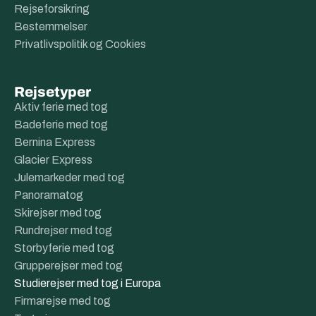
Rejseforsikring
Bestemmelser
Privatlivspolitik og Cookies
Rejsetyper
Aktiv ferie med tog
Badeferie med tog
Bernina Express
Glacier Express
Julemarkeder med tog
Panoramatog
Skirejser med tog
Rundrejser med tog
Storbyferie med tog
Grupperejser med tog
Studierejser med tog i Europa
Firmarejse med tog