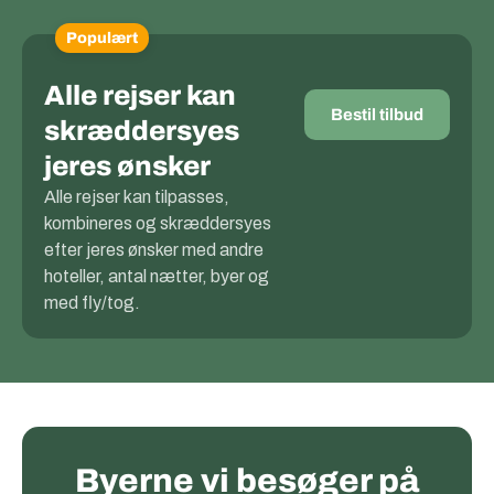
Populært
Alle rejser kan
Bestil tilbud
skræddersyes
jeres ønsker
Alle rejser kan tilpasses,
kombineres og skræddersyes
efter jeres ønsker med andre
hoteller, antal nætter, byer og
med fly/tog.
Byerne vi besøger på