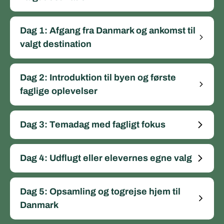
Dag 1: Afgang fra Danmark og ankomst til
valgt destination
Dag 2: Introduktion til byen og første
faglige oplevelser
Dag 3: Temadag med fagligt fokus
Dag 4: Udflugt eller elevernes egne valg
Dag 5: Opsamling og togrejse hjem til
Danmark