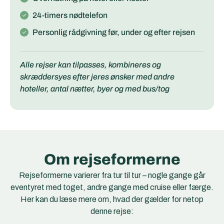
24-timers nødtelefon
Personlig rådgivning før, under og efter rejsen
Alle rejser kan tilpasses, kombineres og
skræddersyes efter jeres ønsker med andre
hoteller, antal nætter, byer og med bus/tog
Om rejseformerne
Rejseformerne varierer fra tur til tur – nogle gange går
eventyret med toget, andre gange med cruise eller færge.
Her kan du læse mere om, hvad der gælder for netop
denne rejse: