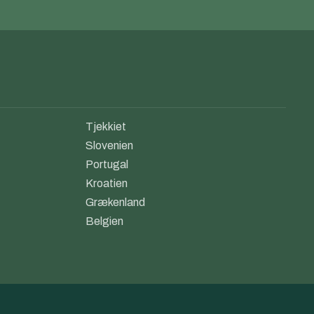
Tjekkiet
Slovenien
Portugal
Kroatien
Grækenland
Belgien