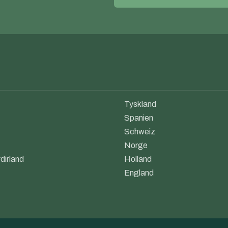
Tyskland
Spanien
Schweiz
Norge
dirland
Holland
England