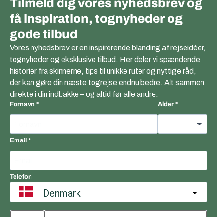
Tilmeld dig vores nyhedsbrev og
få inspiration, tognyheder og
gode tilbud
Vores nyhedsbrev er en inspirerende blanding af rejseidéer,
tognyheder og eksklusive tilbud. Her deler vi spændende
historier fra skinnerne, tips til unikke ruter og nyttige råd,
der kan gøre din næste togrejse endnu bedre. Alt sammen
direkte i din indbakke – og altid før alle andre.
Fornavn
Alder
Email
Telefon
Denmark