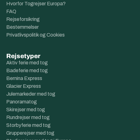
Hvorfor Togrejser Europa?
FAQ
Rejseforsikring
Bestemmelser
Privatlivspolitik og Cookies
Rejsetyper
Aktiv ferie med tog
Badeferie med tog
Bernina Express
Glacier Express
Julemarkeder med tog
Panoramatog
Skirejser med tog
Rundrejser med tog
Storbyferie med tog
Grupperejser med tog