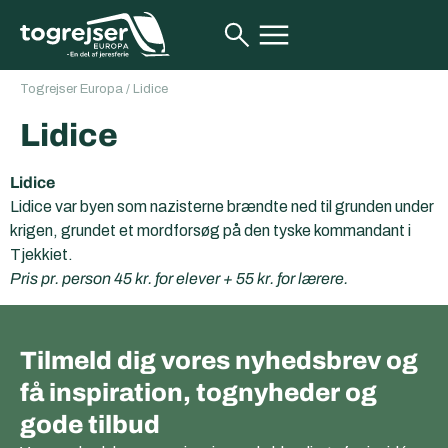
Togrejser Europa
/
Lidice
Lidice
Lidice
Lidice var byen som nazisterne brændte ned til grunden under
krigen, grundet et mordforsøg på den tyske kommandant i
Tjekkiet.
Pris pr. person 45 kr. for elever + 55 kr. for lærere.
Tilmeld dig vores nyhedsbrev og
få inspiration, tognyheder og
gode tilbud