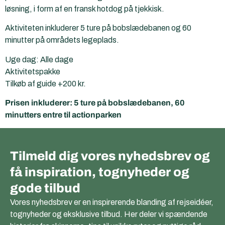
løsning, i form af en fransk hotdog på tjekkisk.
Aktiviteten inkluderer 5 ture på bobslædebanen og 60
minutter på områdets legeplads.
Uge dag: Alle dage
Aktivitetspakke
Tilkøb af guide +200 kr.
Prisen inkluderer: 5 ture på bobslædebanen, 60
minutters entre til actionparken
Tilmeld dig vores nyhedsbrev og
få inspiration, tognyheder og
gode tilbud
Vores nyhedsbrev er en inspirerende blanding af rejseidéer,
tognyheder og eksklusive tilbud. Her deler vi spændende