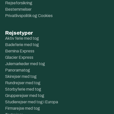
Rejseforsikring
Bestemmelser
Privatlivspolitik og Cookies
Rejsetyper
Aktiv ferie med tog
Badeferie med tog
Bernina Express
Glacier Express
Julemarkeder med tog
Panoramatog
Skirejser med tog
Rundrejser med tog
Storbyferie med tog
Grupperejser med tog
Studierejser med tog i Europa
Firmarejse med tog