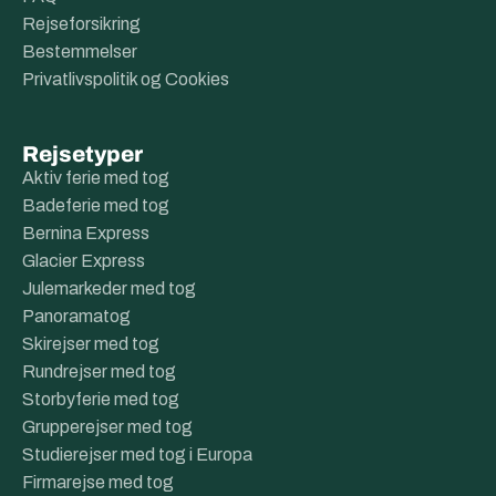
Rejseforsikring
Bestemmelser
Privatlivspolitik og Cookies
Rejsetyper
Aktiv ferie med tog
Badeferie med tog
Bernina Express
Glacier Express
Julemarkeder med tog
Panoramatog
Skirejser med tog
Rundrejser med tog
Storbyferie med tog
Grupperejser med tog
Studierejser med tog i Europa
Firmarejse med tog