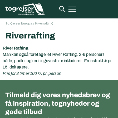
Togrejser Europa
/
Riverrafting
Riverrafting
River Rafting
Man kan også foretage let River Rafting. 2-8 personers
både, padler og redningsveste er inkluderet. En instruktør pr.
15. deltagere.
Pris for 3 timer 100 kr. pr. person
Tilmeld dig vores nyhedsbrev og
få inspiration, tognyheder og
gode tilbud