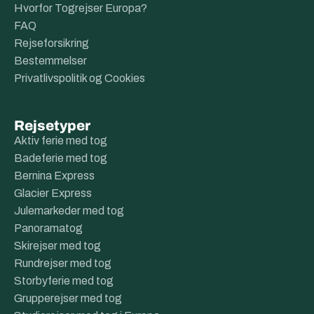
Hvorfor Togrejser Europa?
FAQ
Rejseforsikring
Bestemmelser
Privatlivspolitik og Cookies
Rejsetyper
Aktiv ferie med tog
Badeferie med tog
Bernina Express
Glacier Express
Julemarkeder med tog
Panoramatog
Skirejser med tog
Rundrejser med tog
Storbyferie med tog
Grupperejser med tog