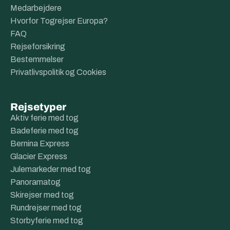
Medarbejdere
Hvorfor Togrejser Europa?
FAQ
Rejseforsikring
Bestemmelser
Privatlivspolitik og Cookies
Rejsetyper
Aktiv ferie med tog
Badeferie med tog
Bernina Express
Glacier Express
Julemarkeder med tog
Panoramatog
Skirejser med tog
Rundrejser med tog
Storbyferie med tog