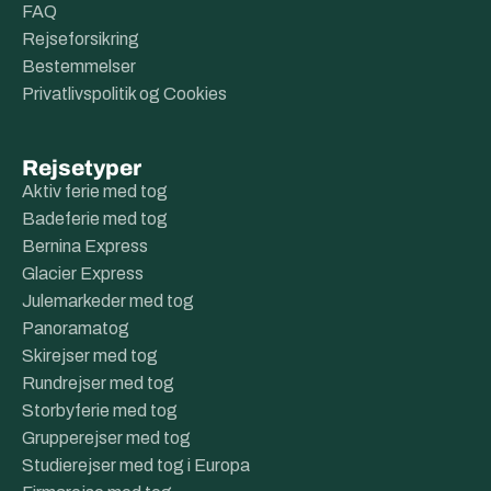
FAQ
Rejseforsikring
Bestemmelser
Privatlivspolitik og Cookies
Rejsetyper
Aktiv ferie med tog
Badeferie med tog
Bernina Express
Glacier Express
Julemarkeder med tog
Panoramatog
Skirejser med tog
Rundrejser med tog
Storbyferie med tog
Grupperejser med tog
Studierejser med tog i Europa