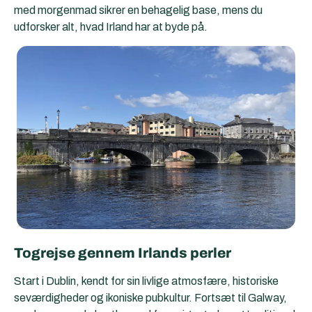
med morgenmad sikrer en behagelig base, mens du
udforsker alt, hvad Irland har at byde på.
Togrejse gennem Irlands perler
Start i Dublin, kendt for sin livlige atmosfære, historiske
seværdigheder og ikoniske pubkultur. Fortsæt til Galway,