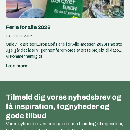
Ferie for alle 2026
13. februar 2026
Oplev Togrejser Europa på Ferie for Alle-messen 2026! I næste
uge går det løs! Vi gennemfører vores største projekt til dato…
Vi kommer nemlig til
Læs mere
Tilmeld dig vores nyhedsbrev og
få inspiration, tognyheder og
gode tilbud
Vores nyhedsbrev er en inspirerende blanding af rejseidéer,