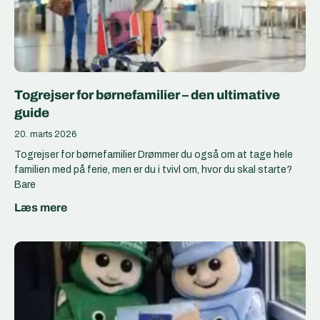
Togrejser for børnefamilier – den ultimative
guide
20. marts 2026
Togrejser for børnefamilier Drømmer du også om at tage hele
familien med på ferie, men er du i tvivl om, hvor du skal starte?
Bare
Læs mere