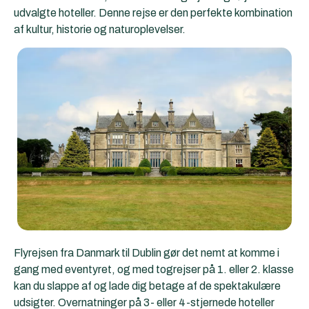
udvalgte hoteller. Denne rejse er den perfekte kombination
af kultur, historie og naturoplevelser.
Flyrejsen fra Danmark til Dublin gør det nemt at komme i
gang med eventyret, og med togrejser på 1. eller 2. klasse
kan du slappe af og lade dig betage af de spektakulære
udsigter. Overnatninger på 3- eller 4-stjernede hoteller