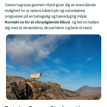
Denne togrejse gennem Irland giver dig en enestående
mulighed for at opleve både byliv og naturskønne
omgivelser på en behagelig og bæredygtig måde.
Kontakt os for et uforpligtende tilbud
, og lad os hjælpe
dig med at skræddersy din perfekte togferie til Irland.