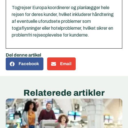
Togrejser Europa koordinerer og planlægger hele
rejsen for deres kunder, hvilket inkluderer håndtering
af eventuelle uforudsete problemer som
togaflysninger eller hotelproblemer, hvilket sikrer en
problemfri rejseoplevelse for kunderne.
Del denne artikel
Facebook
Email
Relaterede artikler