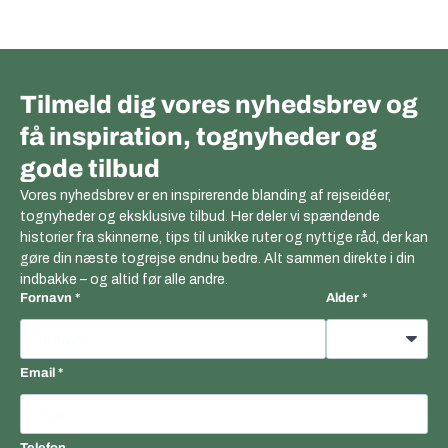
Tilmeld dig vores nyhedsbrev og
få inspiration, tognyheder og
gode tilbud
Vores nyhedsbrev er en inspirerende blanding af rejseidéer,
tognyheder og eksklusive tilbud. Her deler vi spændende
historier fra skinnerne, tips til unikke ruter og nyttige råd, der kan
gøre din næste togrejse endnu bedre. Alt sammen direkte i din
indbakke – og altid før alle andre.
Fornavn
Alder
Email