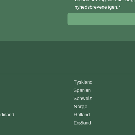
nyhedsbrevene igen.
Tyskland
Spanien
Schweiz
Norge
dirland
Holland
England