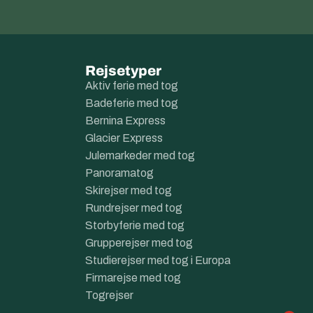
Rejsetyper
Aktiv ferie med tog
Badeferie med tog
Bernina Express
Glacier Express
Julemarkeder med tog
Panoramatog
Skirejser med tog
Rundrejser med tog
Storbyferie med tog
Grupperejser med tog
Studierejser med tog i Europa
Firmarejse med tog
Togrejser