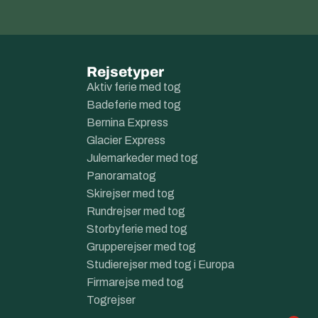
Rejsetyper
Aktiv ferie med tog
Badeferie med tog
Bernina Express
Glacier Express
Julemarkeder med tog
Panoramatog
Skirejser med tog
Rundrejser med tog
Storbyferie med tog
Grupperejser med tog
Studierejser med tog i Europa
Firmarejse med tog
Togrejser