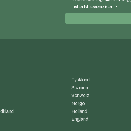
nyhedsbrevene igen.
Tyskland
Spanien
Schweiz
Norge
dirland
Holland
England