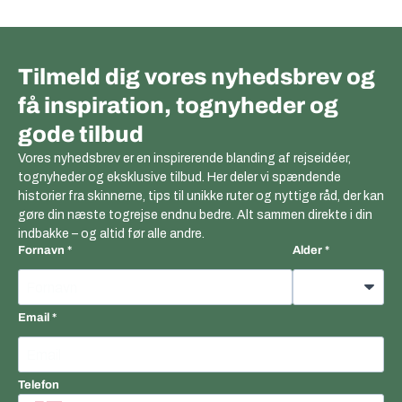
Tilmeld dig vores nyhedsbrev og
få inspiration, tognyheder og
gode tilbud
Vores nyhedsbrev er en inspirerende blanding af rejseidéer,
tognyheder og eksklusive tilbud. Her deler vi spændende
historier fra skinnerne, tips til unikke ruter og nyttige råd, der kan
gøre din næste togrejse endnu bedre. Alt sammen direkte i din
indbakke – og altid før alle andre.
Fornavn
Alder
Email
Telefon