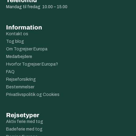
Telefontid
Mandag til fredag 10.00 – 15.00
Information
Kontakt os
Tog blog
Om Togrejser Europa
Medarbejdere
Hvorfor Togrejser Europa?
FAQ
Rejseforsikring
Bestemmelser
Privatlivspolitik og Cookies
Rejsetyper
Aktiv ferie med tog
Badeferie med tog