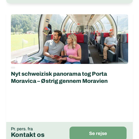
Nyt schweizisk panorama tog Porta
Moravica – Østrig gennem Moravien
Pr. pers. fra
Se rejse
Kontakt os