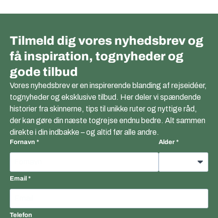
Tilmeld dig vores nyhedsbrev og
få inspiration, tognyheder og
gode tilbud
Vores nyhedsbrev er en inspirerende blanding af rejseidéer,
tognyheder og eksklusive tilbud. Her deler vi spændende
historier fra skinnerne, tips til unikke ruter og nyttige råd,
der kan gøre din næste togrejse endnu bedre. Alt sammen
direkte i din indbakke – og altid før alle andre.
Fornavn
Alder
Email
Telefon