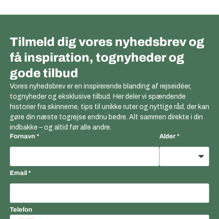
Tilmeld dig vores nyhedsbrev og
få inspiration, tognyheder og
gode tilbud
Vores nyhedsbrev er en inspirerende blanding af rejseidéer,
tognyheder og eksklusive tilbud. Her deler vi spændende
historier fra skinnerne, tips til unikke ruter og nyttige råd, der kan
gøre din næste togrejse endnu bedre. Alt sammen direkte i din
indbakke – og altid før alle andre.
Fornavn
Alder
Email
Telefon