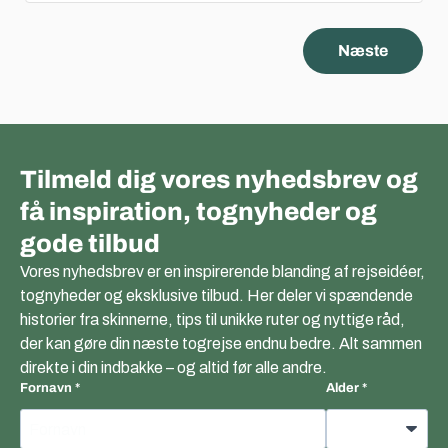
Næste
Tilmeld dig vores nyhedsbrev og
få inspiration, tognyheder og
gode tilbud
Vores nyhedsbrev er en inspirerende blanding af rejseidéer,
tognyheder og eksklusive tilbud. Her deler vi spændende
historier fra skinnerne, tips til unikke ruter og nyttige råd,
der kan gøre din næste togrejse endnu bedre. Alt sammen
direkte i din indbakke – og altid før alle andre.
Fornavn
Alder