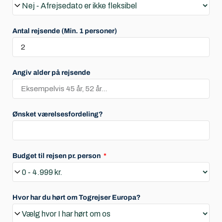
Antal rejsende (Min. 1 personer)
Angiv alder på rejsende
Ønsket værelsesfordeling?
Budget til rejsen pr. person
Hvor har du hørt om Togrejser Europa?