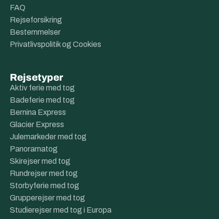
FAQ
Rejseforsikring
Bestemmelser
Privatlivspolitik og Cookies
Rejsetyper
Aktiv ferie med tog
Badeferie med tog
Bernina Express
Glacier Express
Julemarkeder med tog
Panoramatog
Skirejser med tog
Rundrejser med tog
Storbyferie med tog
Grupperejser med tog
Studierejser med tog i Europa