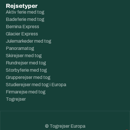
Rejsetyper
Aktiv ferie med tog
Badeferie med tog
Bernina Express
Glacier Express
Julemarkeder med tog
Panoramatog
Skirejser med tog
Rundrejser med tog
Storbyferie med tog
Grupperejser med tog
Studierejser med tog i Europa
Firmarejse med tog
Togrejser
© Togrejser Europa