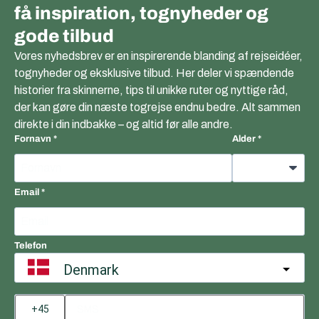
få inspiration, tognyheder og
gode tilbud
Vores nyhedsbrev er en inspirerende blanding af rejseidéer,
tognyheder og eksklusive tilbud. Her deler vi spændende
historier fra skinnerne, tips til unikke ruter og nyttige råd,
der kan gøre din næste togrejse endnu bedre. Alt sammen
direkte i din indbakke – og altid før alle andre.
Fornavn
Alder
Email
Telefon
Denmark