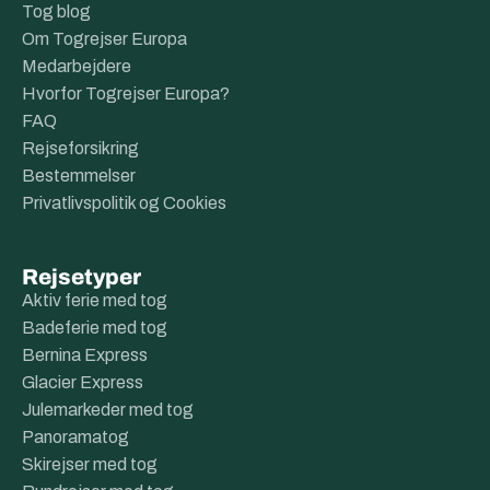
Tog blog
Om Togrejser Europa
Medarbejdere
Hvorfor Togrejser Europa?
FAQ
Rejseforsikring
Bestemmelser
Privatlivspolitik og Cookies
Rejsetyper
Aktiv ferie med tog
Badeferie med tog
Bernina Express
Glacier Express
Julemarkeder med tog
Panoramatog
Skirejser med tog