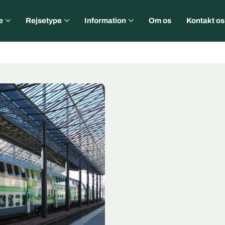
e
Rejsetype
Information
Om os
Kontakt os