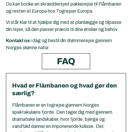
Du kan booke en skræddersyet pakkerejse til Flåmbanen
og resten af Europa hos Togrejser Europa.
Vi står klar til at hjælpe dig med at planlægge og tilpasse
din rejse, så den passer præcis til dine ønsker og behov.
Kontakt os
i dag og bestil din drømmerejse gennem
Norges skønne natur.
FAQ
Hvad er Flåmbanen og hvad gør den
særlig?
Flåmbanen er en togrejse gennem Norges
spektakulære fjorde. Den tager dig med gennem
dramatiske landskaber, hvor fjorde, bjerge og
vandfald danner en imponerende kulisse. Det