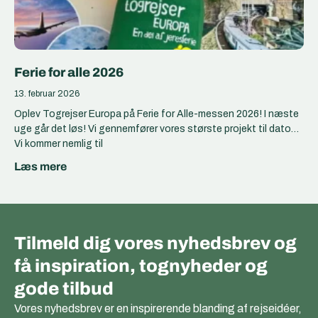
Ferie for alle 2026
13. februar 2026
Oplev Togrejser Europa på Ferie for Alle-messen 2026! I næste
uge går det løs! Vi gennemfører vores største projekt til dato…
Vi kommer nemlig til
Læs mere
Tilmeld dig vores nyhedsbrev og
få inspiration, tognyheder og
gode tilbud
Vores nyhedsbrev er en inspirerende blanding af rejseidéer,