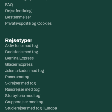
FAQ
Rejseforsikring
Bestemmelser
Privatlivspolitik og Cookies
Rejsetyper
Aktiv ferie med tog
Badeferie med tog
Bernina Express
Glacier Express
Julemarkeder med tog
Panoramatog
Skirejser med tog
Rundrejser med tog
Storbyferie med tog
Grupperejser med tog
Studierejser med tog i Europa