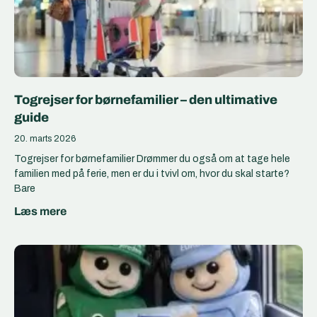
Togrejser for børnefamilier – den ultimative
guide
20. marts 2026
Togrejser for børnefamilier Drømmer du også om at tage hele
familien med på ferie, men er du i tvivl om, hvor du skal starte?
Bare
Læs mere