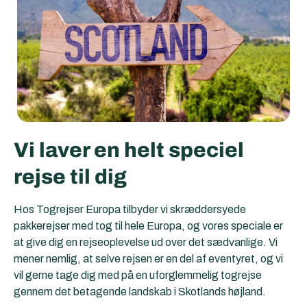
Vi laver en helt speciel
rejse til dig
Hos Togrejser Europa tilbyder vi skræddersyede
pakkerejser med tog til hele Europa, og vores speciale er
at give dig en rejseoplevelse ud over det sædvanlige. Vi
mener nemlig, at selve rejsen er en del af eventyret, og vi
vil gerne tage dig med på en uforglemmelig togrejse
gennem det betagende landskab i Skotlands højland.