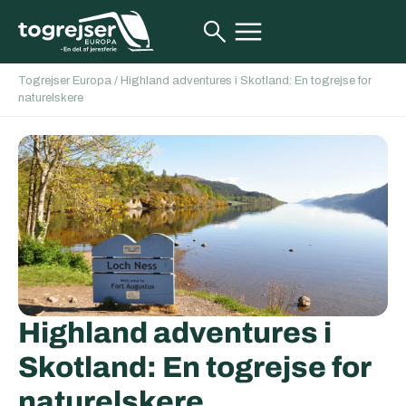
Togrejser Europa
/
Highland adventures i Skotland: En togrejse for
naturelskere
Highland adventures i
Skotland: En togrejse for
naturelskere