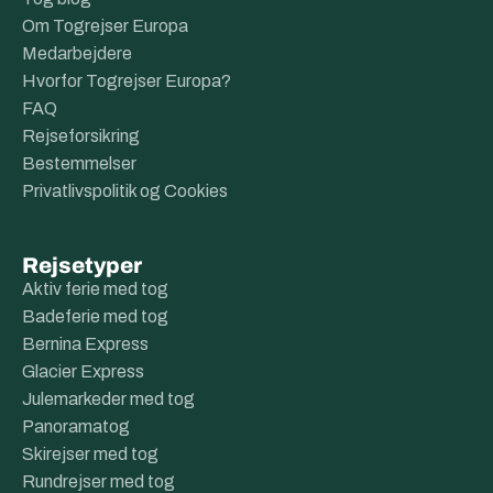
Om Togrejser Europa
Medarbejdere
Hvorfor Togrejser Europa?
FAQ
Rejseforsikring
Bestemmelser
Privatlivspolitik og Cookies
Rejsetyper
Aktiv ferie med tog
Badeferie med tog
Bernina Express
Glacier Express
Julemarkeder med tog
Panoramatog
Skirejser med tog
Rundrejser med tog