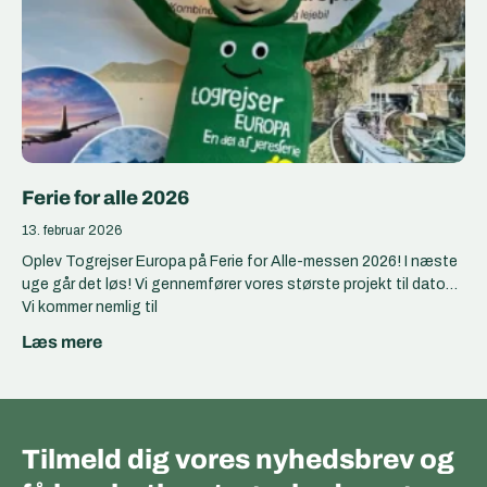
Ferie for alle 2026
13. februar 2026
Oplev Togrejser Europa på Ferie for Alle-messen 2026! I næste
uge går det løs! Vi gennemfører vores største projekt til dato…
Vi kommer nemlig til
Læs mere
Tilmeld dig vores nyhedsbrev og