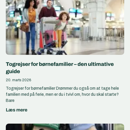
Togrejser for børnefamilier – den ultimative
guide
20. marts 2026
Togrejser for børnefamilier Drømmer du også om at tage hele
familien med på ferie, men er du i tvivl om, hvor du skal starte?
Bare
Læs mere