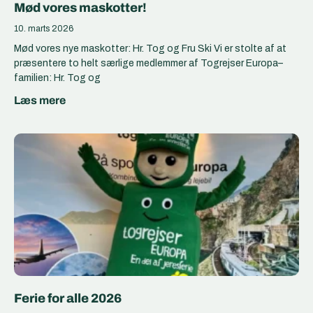
Mød vores maskotter!
10. marts 2026
Mød vores nye maskotter: Hr. Tog og Fru Ski Vi er stolte af at
præsentere to helt særlige medlemmer af Togrejser Europa–
familien: Hr. Tog og
Læs mere
Ferie for alle 2026