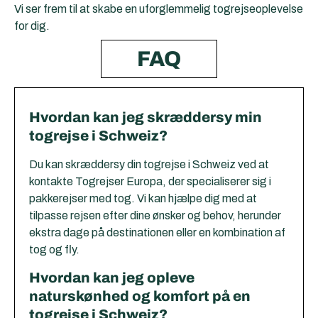
Vi ser frem til at skabe en uforglemmelig togrejseoplevelse
for dig.
FAQ
Hvordan kan jeg skræddersy min
togrejse i Schweiz?
Du kan skræddersy din togrejse i Schweiz ved at
kontakte Togrejser Europa, der specialiserer sig i
pakkerejser med tog. Vi kan hjælpe dig med at
tilpasse rejsen efter dine ønsker og behov, herunder
ekstra dage på destinationen eller en kombination af
tog og fly.
Hvordan kan jeg opleve
naturskønhed og komfort på en
togrejse i Schweiz?