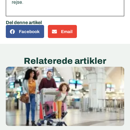
rejse.
Del denne artikel
Facebook
Email
Relaterede artikler