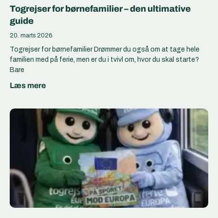
Togrejser for børnefamilier – den ultimative
guide
20. marts 2026
Togrejser for børnefamilier Drømmer du også om at tage hele
familien med på ferie, men er du i tvivl om, hvor du skal starte?
Bare
Læs mere