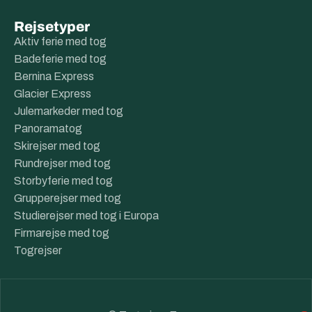
Rejsetyper
Aktiv ferie med tog
Badeferie med tog
Bernina Express
Glacier Express
Julemarkeder med tog
Panoramatog
Skirejser med tog
Rundrejser med tog
Storbyferie med tog
Grupperejser med tog
Studierejser med tog i Europa
Firmarejse med tog
Togrejser