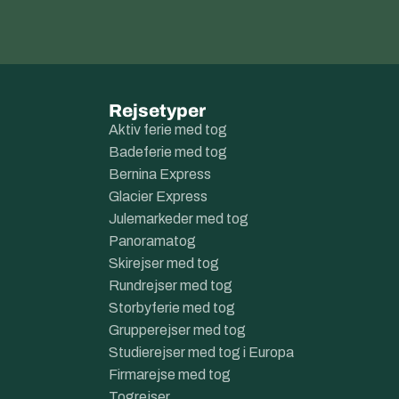
Rejsetyper
Aktiv ferie med tog
Badeferie med tog
Bernina Express
Glacier Express
Julemarkeder med tog
Panoramatog
Skirejser med tog
Rundrejser med tog
Storbyferie med tog
Grupperejser med tog
Studierejser med tog i Europa
Firmarejse med tog
Togrejser