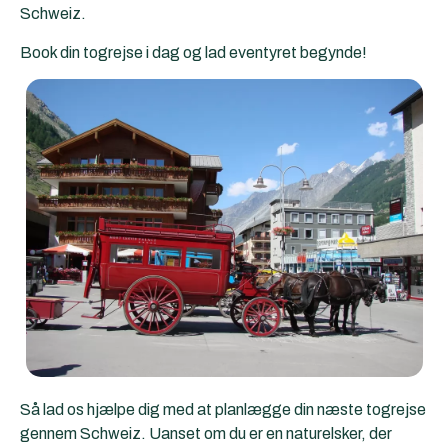
Schweiz.
Book din togrejse i dag og lad eventyret begynde!
Så lad os hjælpe dig med at planlægge din næste togrejse
gennem Schweiz. Uanset om du er en naturelsker, der