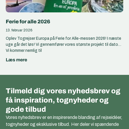
Ferie for alle 2026
13. februar 2026
Oplev Togrejser Europa på Ferie for Alle-messen 2026! I næste
uge går det løs! Vi gennemfører vores største projekt til dato…
Vi kommer nemlig til
Læs mere
Tilmeld dig vores nyhedsbrev og
få inspiration, tognyheder og
gode tilbud
Vores nyhedsbrev er en inspirerende blanding af rejseidéer,
tognyheder og eksklusive tilbud. Her deler vi spændende