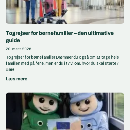
Togrejser for børnefamilier – den ultimative
guide
20. marts 2026
Togrejser for børnefamilier Drømmer du også om at tage hele
familien med på ferie, men er du i tvivl om, hvor du skal starte?
Bare
Læs mere