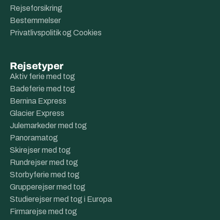
Rejseforsikring
Bestemmelser
Privatlivspolitik og Cookies
Rejsetyper
Aktiv ferie med tog
Badeferie med tog
Bernina Express
Glacier Express
Julemarkeder med tog
Panoramatog
Skirejser med tog
Rundrejser med tog
Storbyferie med tog
Grupperejser med tog
Studierejser med tog i Europa
Firmarejse med tog