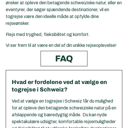
ønsker at opleve den betagende schweiziske natur, eller en
eventyrer, der søger spændende destinationer, vil en
togrejse være den ideelle måde at opfylde dine
rejseønsker.
Rejs med tryghed, fleksibilitet og komfort.
Vi ser frem til at være en del af din unikke rejseoplevelse!
FAQ
Hvad er fordelene ved at vælge en
togrejse i Schweiz?
Ved at vælge en togrejse i Schweiz får du mulighed
for at opleve den betagende schweiziske natur på en
afslappende og bæredygtig måde. Du kan nyde
spektakulære udsigter, komfortable rejsemuligheder