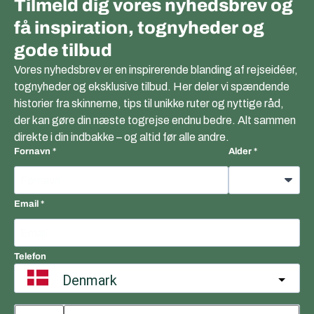
Tilmeld dig vores nyhedsbrev og
få inspiration, tognyheder og
gode tilbud
Vores nyhedsbrev er en inspirerende blanding af rejseidéer,
tognyheder og eksklusive tilbud. Her deler vi spændende
historier fra skinnerne, tips til unikke ruter og nyttige råd,
der kan gøre din næste togrejse endnu bedre. Alt sammen
direkte i din indbakke – og altid før alle andre.
Fornavn
Alder
Email
Telefon
Denmark