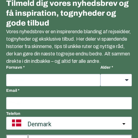
Tilmeld dig vores nyhedsbrev og
få inspiration, tognyheder og
gode tilbud
Vores nyhedsbrev er en inspirerende blanding af rejseidéer,
tognyheder og eksklusive tilbud. Her deler vi spændende
historier fra skinnerne, tips til unikke ruter og nyttige råd,
der kan gøre din næste togrejse endnu bedre. Alt sammen
direkte i din indbakke – og altid før alle andre.
Fornavn
Alder
Email
Telefon
Denmark