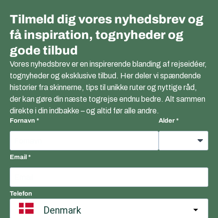
Tilmeld dig vores nyhedsbrev og
få inspiration, tognyheder og
gode tilbud
Vores nyhedsbrev er en inspirerende blanding af rejseidéer,
tognyheder og eksklusive tilbud. Her deler vi spændende
historier fra skinnerne, tips til unikke ruter og nyttige råd,
der kan gøre din næste togrejse endnu bedre. Alt sammen
direkte i din indbakke – og altid før alle andre.
Fornavn
Alder
Email
Telefon
Denmark