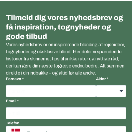
Tilmeld dig vores nyhedsbrev og
få inspiration, tognyheder og
gode tilbud
Vores nyhedsbrev er en inspirerende blanding af rejseidéer,
tognyheder og eksklusive tilbud. Her deler vi spændende
historier fra skinnerne, tips til unikke ruter og nyttige råd,
der kan gøre din næste togrejse endnu bedre. Alt sammen
direkte i din indbakke – og altid før alle andre.
Fornavn
Alder
Email
Telefon