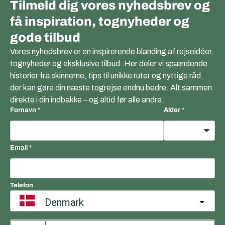
Tilmeld dig vores nyhedsbrev og
få inspiration, tognyheder og
gode tilbud
Vores nyhedsbrev er en inspirerende blanding af rejseidéer,
tognyheder og eksklusive tilbud. Her deler vi spændende
historier fra skinnerne, tips til unikke ruter og nyttige råd,
der kan gøre din næste togrejse endnu bedre. Alt sammen
direkte i din indbakke – og altid før alle andre.
Fornavn
Alder
Email
Telefon
Denmark