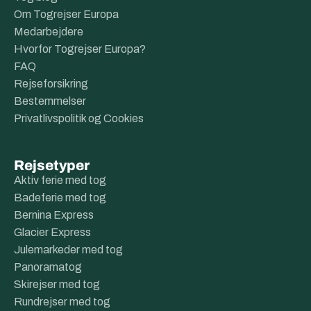
Om Togrejser Europa
Medarbejdere
Hvorfor Togrejser Europa?
FAQ
Rejseforsikring
Bestemmelser
Privatlivspolitik og Cookies
Rejsetyper
Aktiv ferie med tog
Badeferie med tog
Bernina Express
Glacier Express
Julemarkeder med tog
Panoramatog
Skirejser med tog
Rundrejser med tog