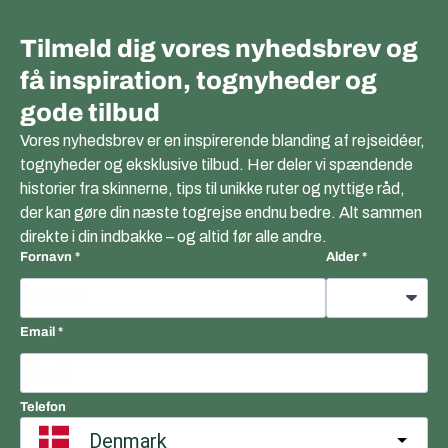
Tilmeld dig vores nyhedsbrev og
få inspiration, tognyheder og
gode tilbud
Vores nyhedsbrev er en inspirerende blanding af rejseidéer,
tognyheder og eksklusive tilbud. Her deler vi spændende
historier fra skinnerne, tips til unikke ruter og nyttige råd,
der kan gøre din næste togrejse endnu bedre. Alt sammen
direkte i din indbakke – og altid før alle andre.
Fornavn
Alder
Email
Telefon
Denmark