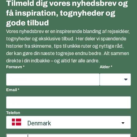
Tilmeld dig vores nyhedsbrev og
få inspiration, tognyheder og
gode tilbud
Vores nyhedsbrev er en inspirerende blanding af rejseidéer,
tognyheder og eksklusive tilbud. Her deler vi spændende
historier fra skinnerne, tips til unikke ruter og nyttige råd,
der kan gøre din næste togrejse endnu bedre. Alt sammen
direkte i din indbakke – og altid før alle andre.
Fornavn
Alder
Email
Telefon
Denmark