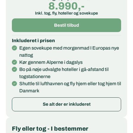
8.990,-
Inkl. tog, fly, hoteller og sovekupe
Bestil tilbud
Inkluderet i prisen
Egen sovekupe med morgenmad I Europas nye
nattog
Kør gennem Alperne i dagslys
Bo på nøje udvalgte hoteller i gå-afstand til
togstationerne
Shuttle til lufthavnen og fly hjem eller tog hjem til
Danmark
Se alt der er inkluderet
Fly eller tog - I bestemmer