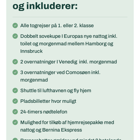
og inkluderer:
Alle togrejser på 1. eller 2. klasse
Dobbelt sovekupe I Europas nye nattog inkl.
toilet og morgenmad mellem Hamborg og
Innsbruck
2 overnatninger I Venedig inkl. morgenmad
3 overnatninger ved Comosøen inkl.
morgenmad
Shuttle til lufthavnen og fly hjem
Pladsbilletter hvor muligt
24-timers nødtelefon
Mulighed for tilkøb af hjemrejsepakke med
nattog og Bernina Ekspress