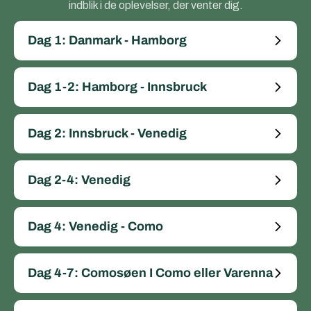
indblik i de oplevelser, der venter dig.
Dag 1: Danmark - Hamborg
Dag 1-2: Hamborg - Innsbruck
Dag 2: Innsbruck - Venedig
Dag 2-4: Venedig
Dag 4: Venedig - Como
Dag 4-7: Comosøen I Como eller Varenna