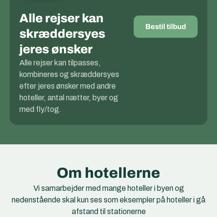
Alle rejser kan
Bestil tilbud
skræddersyes
jeres ønsker
Alle rejser kan tilpasses,
kombineres og skræddersyes
efter jeres ønsker med andre
hoteller, antal nætter, byer og
med fly/tog.
Om hotellerne
Vi samarbejder med mange hoteller i byen og
nedenstående skal kun ses som eksempler på hoteller i gå
afstand til stationerne