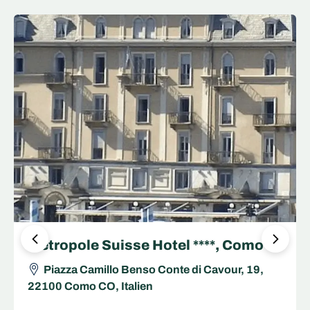
Metropole Suisse Hotel ****, Como
Piazza Camillo Benso Conte di Cavour, 19,
22100 Como CO, Italien