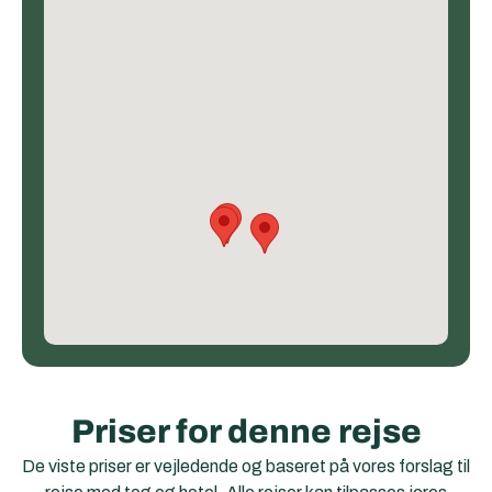
Priser for denne rejse
De viste priser er vejledende og baseret på vores forslag til