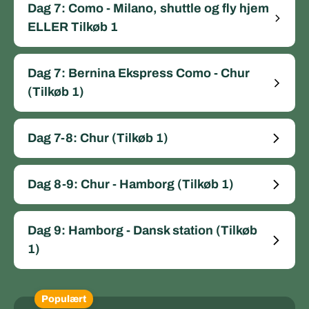
Dag 7: Como - Milano, shuttle og fly hjem
ELLER Tilkøb 1
Dag 7: Bernina Ekspress Como - Chur
(Tilkøb 1)
Dag 7-8: Chur (Tilkøb 1)
Dag 8-9: Chur - Hamborg (Tilkøb 1)
Dag 9: Hamborg - Dansk station (Tilkøb
1)
Populært