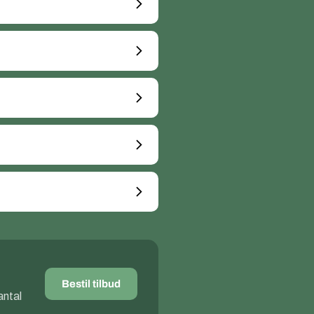
Bestil tilbud
antal