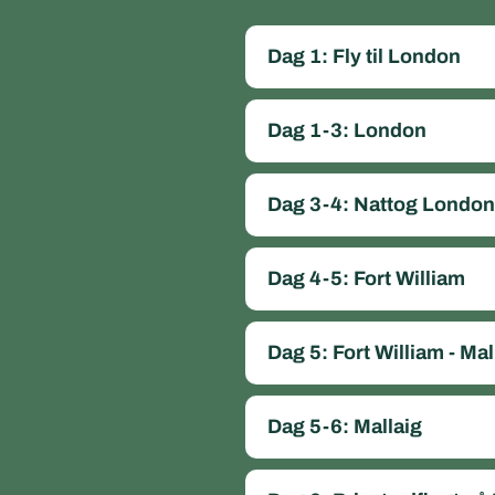
Dag 1: Fly til London
Dag 1-3: London
Dag 3-4: Nattog London 
Dag 4-5: Fort William
Dag 5: Fort William - Mal
Dag 5-6: Mallaig