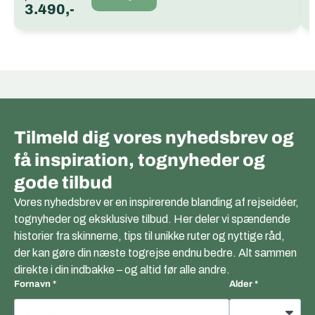
3.490,-
Tilmeld dig vores nyhedsbrev og
få inspiration, tognyheder og
gode tilbud
Vores nyhedsbrev er en inspirerende blanding af rejseidéer,
tognyheder og eksklusive tilbud. Her deler vi spændende
historier fra skinnerne, tips til unikke ruter og nyttige råd,
der kan gøre din næste togrejse endnu bedre. Alt sammen
direkte i din indbakke – og altid før alle andre.
Fornavn
Alder