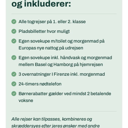
og inkluderer:
Alle togrejser på 1. eller 2. klasse
Pladsbilletter hvor muligt
Egen sovekupe m/toilet og morgenmad på
Europas nye nattog på udrejsen
Egen sovekupe inkl. håndvask og morgenmad
mellem Basel og Hamborg på hjemrejsen
3 overnatninger I Firenze inkl. morgenmad
24-timers nødtelefon
Børnerabatter gælder ved mindst 2 betalende
voksne
Alle rejser kan tilpasses, kombineres og
skræddersyes efter jeres ønsker med andre