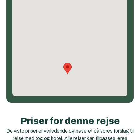
Priser for denne rejse
De viste priser er vejledende og baseret på vores forslag til
rejse med tog og hotel. Alle rejser kan tilpasses jeres