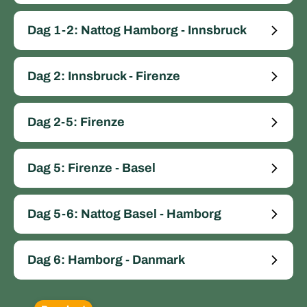
Dag 1-2: Nattog Hamborg - Innsbruck
Dag 2: Innsbruck - Firenze
Dag 2-5: Firenze
Dag 5: Firenze - Basel
Dag 5-6: Nattog Basel - Hamborg
Dag 6: Hamborg - Danmark