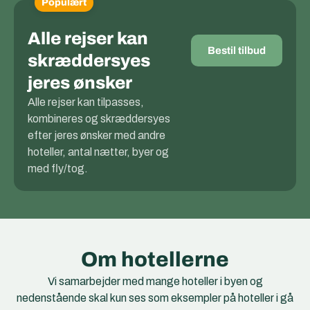
Populært
Alle rejser kan
Bestil tilbud
skræddersyes
jeres ønsker
Alle rejser kan tilpasses,
kombineres og skræddersyes
efter jeres ønsker med andre
hoteller, antal nætter, byer og
med fly/tog.
Om hotellerne
Vi samarbejder med mange hoteller i byen og
nedenstående skal kun ses som eksempler på hoteller i gå