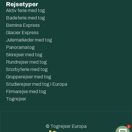
Rejsetyper
Aktiv ferie med tog
Badeferie med tog
Bernina Express
Glacier Express
Julemarkeder med tog
Panoramatog
Skirejser med tog
Rundrejser med tog
Storbyferie med tog
Grupperejser med tog
Studierejser med tog i Europa
Firmarejse med tog
Togrejser
© Togrejser Europa
1