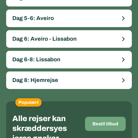
Dag 5-6: Aveiro
Dag 6: Aveiro - Lissabon
Dag 6-8: Lissabon
Dag 8: Hjemrejse
Populært
Alle rejser kan
Bestil tilbud
skræddersyes