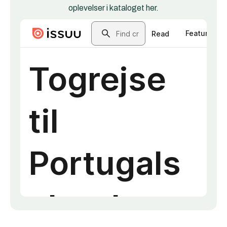
oplevelser i kataloget her.