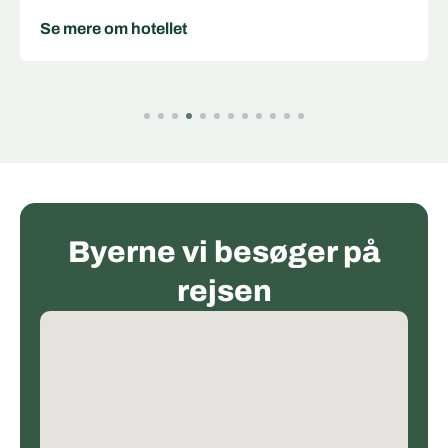
Se mere om hotellet
Byerne vi besøger på
rejsen