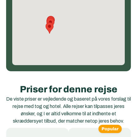
Priser for denne rejse
De viste priser er vejledende og baseret på vores forslag til
rejse med tog og hotel. Alle rejser kan tilpasses jeres
ønsker, og I er altid velkomne til at indhente et
skræddersyet tilbud, der matcher netop jeres behov.
Popular