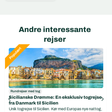
Andre interessante
rejser
Rundrejser med tog
Sicilianske Drømme: En eksklusiv togrejse
fra Danmark til Sicilien
Unik togrejse til Sicilien. Kør med Europas nye nattog,