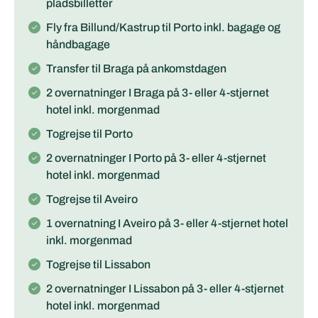
pladsbilletter
Fly fra Billund/Kastrup til Porto inkl. bagage og
håndbagage
Transfer til Braga på ankomstdagen
2 overnatninger I Braga på 3- eller 4-stjernet
hotel inkl. morgenmad
Togrejse til Porto
2 overnatninger I Porto på 3- eller 4-stjernet
hotel inkl. morgenmad
Togrejse til Aveiro
1 overnatning I Aveiro på 3- eller 4-stjernet hotel
inkl. morgenmad
Togrejse til Lissabon
2 overnatninger I Lissabon på 3- eller 4-stjernet
hotel inkl. morgenmad