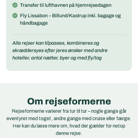
Transfer til lufthavnen på hjemrejsedagen
Fly Lissabon – Billund/Kastrup inkl. bagage og
håndbagage
Alle rejser kan tilpasses, kombineres og
skræddersyes efter jeres ønsker med andre
hoteller, antal nætter, byer og med fly/tog
Om rejseformerne
Rejseformerne varierer fra tur til tur – nogle gange går
eventyret med toget, andre gange med cruise eller færge.
Her kan du læse mere om, hvad der gælder for netop
denne rejse: