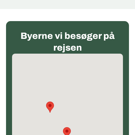
Byerne vi besøger på
rejsen