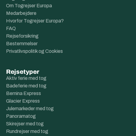
Om Togrejser Europa
Medarbejdere
Hvorfor Togrejser Europa?
FAQ
Rejseforsikring
Bestemmelser
Privatlivspolitik og Cookies
Rejsetyper
Aktiv ferie med tog
Badeferie med tog
Bernina Express
Glacier Express
Julemarkeder med tog
Panoramatog
Skirejser med tog
Rundrejser med tog