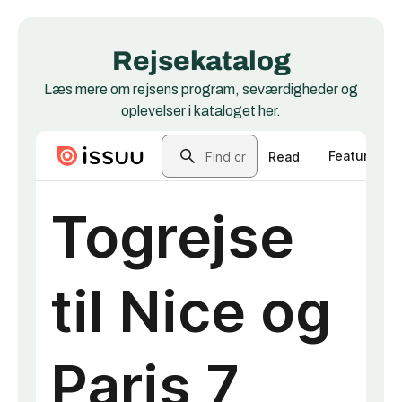
Rejsekatalog
Læs mere om rejsens program, seværdigheder og
oplevelser i kataloget her.