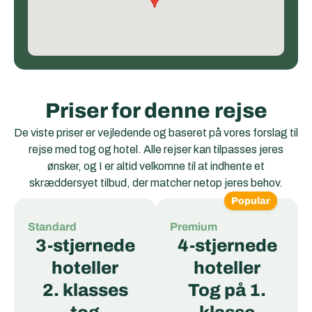
Priser for denne rejse
De viste priser er vejledende og baseret på vores forslag til
rejse med tog og hotel. Alle rejser kan tilpasses jeres
ønsker, og I er altid velkomne til at indhente et
skræddersyet tilbud, der matcher netop jeres behov.
Popular
Standard
Premium
3-stjernede
4-stjernede
hoteller
hoteller
2. klasses
Tog på 1.