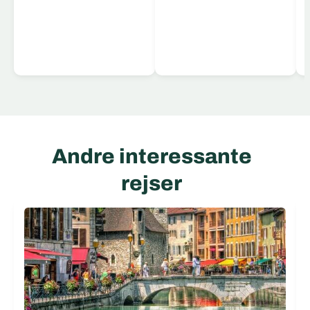
Læs mere
Andre interessante
rejser