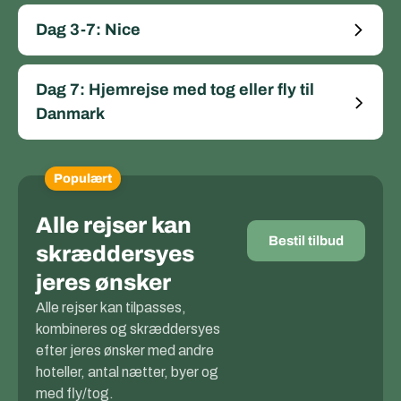
Dag 3-7: Nice
Dag 7: Hjemrejse med tog eller fly til
Danmark
Populært
Alle rejser kan
Bestil tilbud
skræddersyes
jeres ønsker
Alle rejser kan tilpasses,
kombineres og skræddersyes
efter jeres ønsker med andre
hoteller, antal nætter, byer og
med fly/tog.