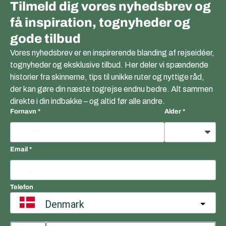
Tilmeld dig vores nyhedsbrev og
få inspiration, tognyheder og
gode tilbud
Vores nyhedsbrev er en inspirerende blanding af rejseidéer,
tognyheder og eksklusive tilbud. Her deler vi spændende
historier fra skinnerne, tips til unikke ruter og nyttige råd,
der kan gøre din næste togrejse endnu bedre. Alt sammen
direkte i din indbakke – og altid før alle andre.
Fornavn
Alder
Email
Telefon
Denmark