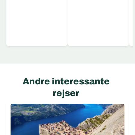
Læs mere
Andre interessante
rejser