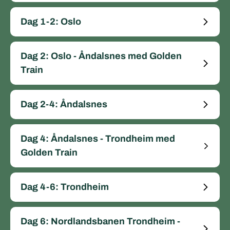
Dag 1-2: Oslo
Dag 2: Oslo - Åndalsnes med Golden
Train
Dag 2-4: Åndalsnes
Dag 4: Åndalsnes - Trondheim med
Golden Train
Dag 4-6: Trondheim
Dag 6: Nordlandsbanen Trondheim -