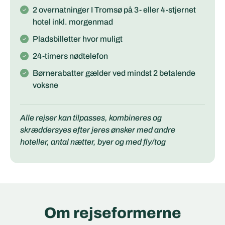
2 overnatninger I Tromsø på 3- eller 4-stjernet
hotel inkl. morgenmad
Pladsbilletter hvor muligt
24-timers nødtelefon
Børnerabatter gælder ved mindst 2 betalende
voksne
Alle rejser kan tilpasses, kombineres og
skræddersyes efter jeres ønsker med andre
hoteller, antal nætter, byer og med fly/tog
Om rejseformerne