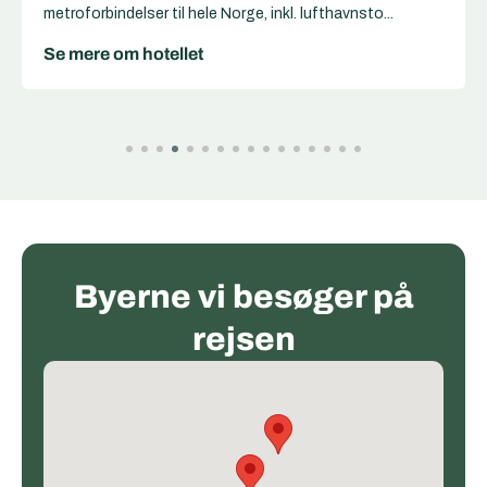
metroforbindelser til hele Norge, inkl. lufthavnsto...
Se mere om hotellet
Byerne vi besøger på
rejsen