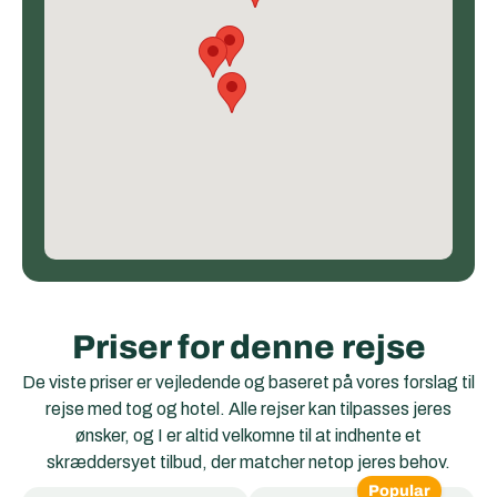
Priser for denne rejse
De viste priser er vejledende og baseret på vores forslag til
rejse med tog og hotel. Alle rejser kan tilpasses jeres
ønsker, og I er altid velkomne til at indhente et
skræddersyet tilbud, der matcher netop jeres behov.
Popular