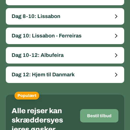
Dag 8-10: Lissabon
Dag 10: Lissabon - Ferreiras
Dag 10-12: Albufeira
Dag 12: Hjem til Danmark
Populært
Alle rejser kan
Bestil tilbud
skræddersyes
jeres ønsker