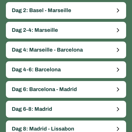
Dag 2: Basel - Marseille
Dag 2-4: Marseille
Dag 4: Marseille - Barcelona
Dag 4-6: Barcelona
Dag 6: Barcelona - Madrid
Dag 6-8: Madrid
Dag 8: Madrid - Lissabon