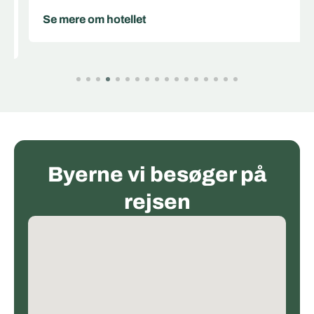
Se mere om hotellet
Byerne vi besøger på
rejsen