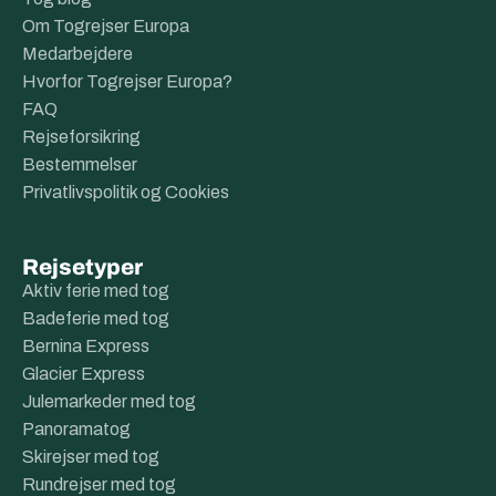
Om Togrejser Europa
Medarbejdere
Hvorfor Togrejser Europa?
FAQ
Rejseforsikring
Bestemmelser
Privatlivspolitik og Cookies
Rejsetyper
Aktiv ferie med tog
Badeferie med tog
Bernina Express
Glacier Express
Julemarkeder med tog
Panoramatog
Skirejser med tog
Rundrejser med tog