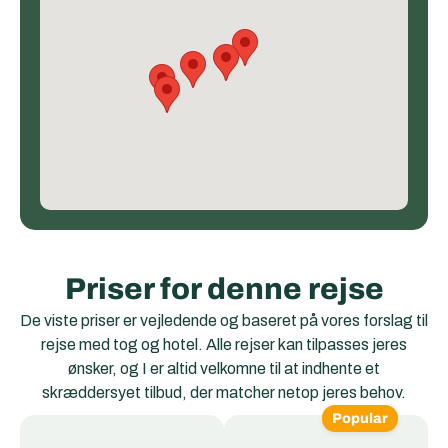
Priser for denne rejse
De viste priser er vejledende og baseret på vores forslag til
rejse med tog og hotel. Alle rejser kan tilpasses jeres
ønsker, og I er altid velkomne til at indhente et
skræddersyet tilbud, der matcher netop jeres behov.
Popular