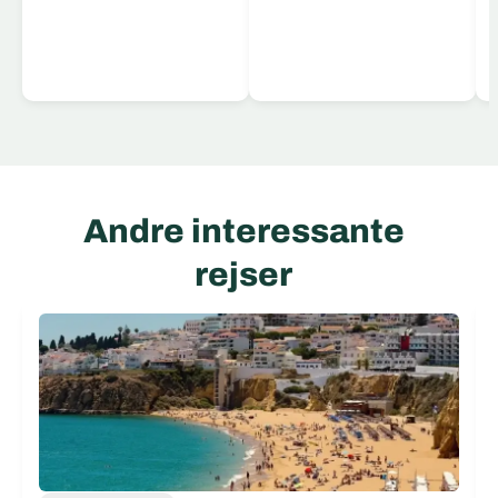
Læs mere
Andre interessante
rejser