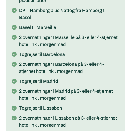
pladsbilletter
DK – Hamborg plus Nattog fra Hamborg til
Basel
Basel til Marseille
2 overnatninger I Marseille på 3- eller 4-stjernet
hotel inkl. morgenmad
Togrejse til Barcelona
2 overnatninger I Barcelona på 3- eller 4-
stjernet hotel inkl. morgenmad
Togrejse til Madrid
2 overnatninger I Madrid på 3- eller 4-stjernet
hotel inkl. morgenmad
Togrejse til Lissabon
2 overnatninger I Lissabon på 3- eller 4-stjernet
hotel inkl. morgenmad