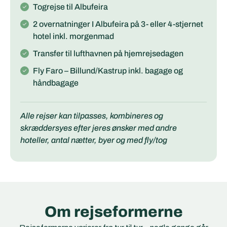
Togrejse til Albufeira
2 overnatninger I Albufeira på 3- eller 4-stjernet
hotel inkl. morgenmad
Transfer til lufthavnen på hjemrejsedagen
Fly Faro – Billund/Kastrup inkl. bagage og
håndbagage
Alle rejser kan tilpasses, kombineres og
skræddersyes efter jeres ønsker med andre
hoteller, antal nætter, byer og med fly/tog
Om rejseformerne