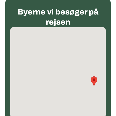
Byerne vi besøger på
rejsen