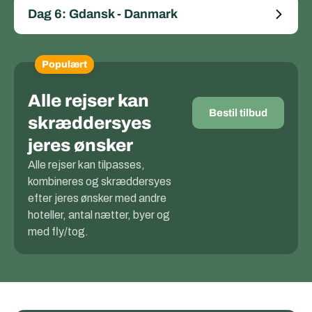
Dag 6: Gdansk - Danmark
Populært
Alle rejser kan
Bestil tilbud
skræddersyes
jeres ønsker
Alle rejser kan tilpasses,
kombineres og skræddersyes
efter jeres ønsker med andre
hoteller, antal nætter, byer og
med fly/tog.