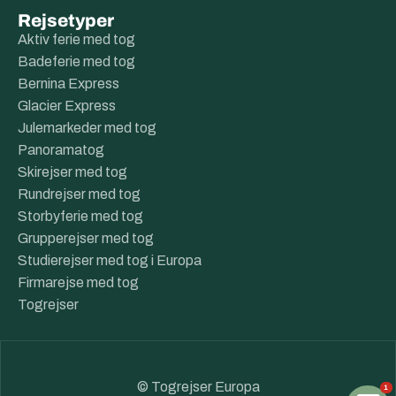
Rejsetyper
Aktiv ferie med tog
Badeferie med tog
Bernina Express
Glacier Express
Julemarkeder med tog
Panoramatog
Skirejser med tog
Rundrejser med tog
Storbyferie med tog
Grupperejser med tog
Studierejser med tog i Europa
Firmarejse med tog
Togrejser
© Togrejser Europa
1