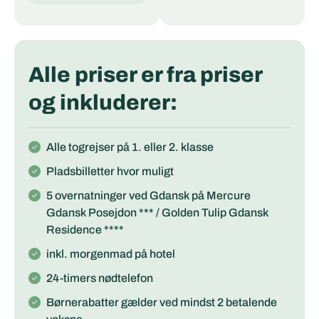
Alle priser er fra priser
og inkluderer:
Alle togrejser på 1. eller 2. klasse
Pladsbilletter hvor muligt
5 overnatninger ved Gdansk på Mercure
Gdansk Posejdon *** / Golden Tulip Gdansk
Residence ****
inkl. morgenmad på hotel
24-timers nødtelefon
Børnerabatter gælder ved mindst 2 betalende