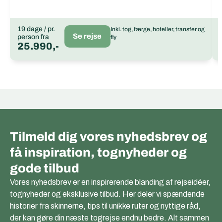
19 dage / pr.
Inkl. tog, færge, hoteller, transfer og
Se rejse
person fra
fly
25.990,-
Tilmeld dig vores nyhedsbrev og
få inspiration, tognyheder og
gode tilbud
Vores nyhedsbrev er en inspirerende blanding af rejseidéer,
tognyheder og eksklusive tilbud. Her deler vi spændende
historier fra skinnerne, tips til unikke ruter og nyttige råd,
der kan gøre din næste togrejse endnu bedre. Alt sammen