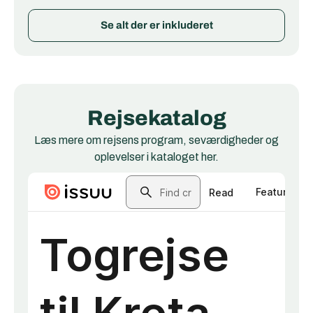
Se alt der er inkluderet
Rejsekatalog
Læs mere om rejsens program, seværdigheder og
oplevelser i kataloget her.