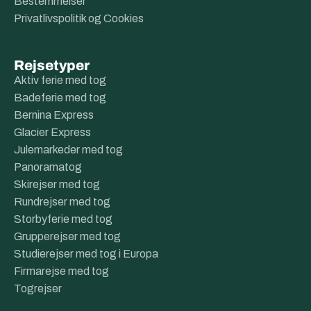
Bestemmelser
Privatlivspolitik og Cookies
Rejsetyper
Aktiv ferie med tog
Badeferie med tog
Bernina Express
Glacier Express
Julemarkeder med tog
Panoramatog
Skirejser med tog
Rundrejser med tog
Storbyferie med tog
Grupperejser med tog
Studierejser med tog i Europa
Firmarejse med tog
Togrejser