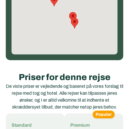
Priser for denne rejse
De viste priser er vejledende og baseret på vores forslag til
rejse med tog og hotel. Alle rejser kan tilpasses jeres
ønsker, og I er altid velkomne til at indhente et
skræddersyet tilbud, der matcher netop jeres behov.
Popular
Standard
Premium