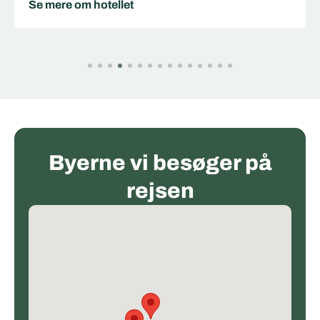
Se mere om hotellet
Byerne vi besøger på
rejsen