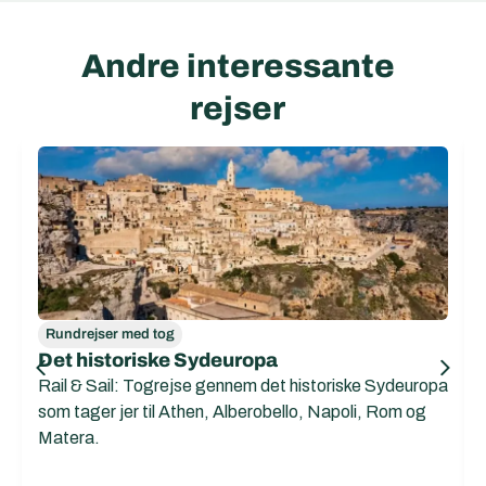
Andre interessante
rejser
Rundrejser med tog
Det historiske Sydeuropa
Rail & Sail: Togrejse gennem det historiske Sydeuropa
som tager jer til Athen, Alberobello, Napoli, Rom og
Matera.